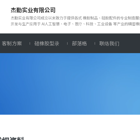
杰勤实业有限公司
杰勤实业有限公司成立以来致力于提供各式 橡胶制品、硅胶配件的专业制造
开发与生产应用于 AI人工智慧、电子、医疗、科技、工业设备 等产业的精密
客制方案
硅橡胶型录
部落格
联络我们