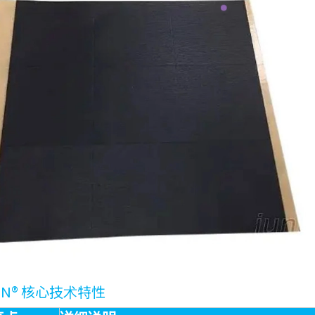
ON® 核心技术特性