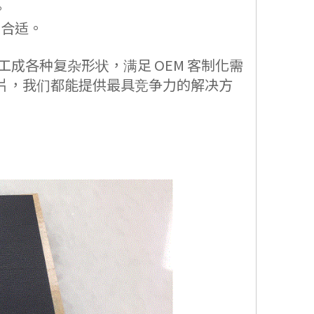
。
合适。
工成各种复杂形状，满足 OEM 客制化需
震垫片，我们都能提供最具竞争力的解决方