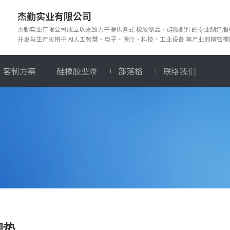
杰勤实业有限公司
杰勤实业有限公司成立以来致力于提供各式 橡胶制品、硅胶配件的专业制造
开发与生产应用于 AI人工智慧、电子、医疗、科技、工业设备 等产业的精密
客制方案
硅橡胶型录
部落格
联络我们
脚垫