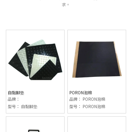
求。
自黏脚垫
PORON泡棉
品牌：
品牌：
PORON泡棉
型号：
自黏脚垫
型号：
PORON泡棉