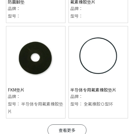
防震脚垫
氟素橡胶垫片
品牌：
品牌：
型号：
型号：
FKM垫片
半导体专用氟素橡胶垫片
品牌：
品牌：
型号：
半导体专用氟素橡胶垫
型号：
全氟橡胶Ｏ型环
片
查看更多