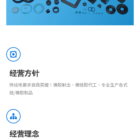
经营方针
持续地要求自我突破！橡胶射出、橡硅胶代工、专业生产各式
硅/橡胶制品
经营理念