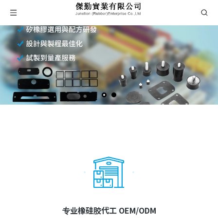
专业橡硅胶代工 OEM/ODM