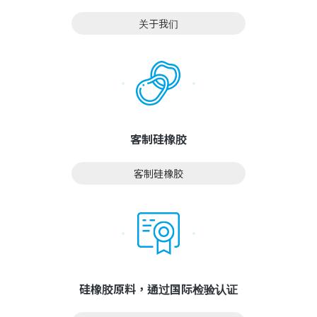
关于我们
客制硅橡胶
客制硅橡胶
硅橡胶原料，通过国际检验认证