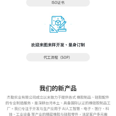
ISO证书
欢迎来图来样开发、量身订制
代工流程（SOP）
我们的新产品
杰勤实业有限公司成立以来致力于提供各式 橡胶制品、硅胶配件
的专业制造服务，是深耕台湾本土、具备国际认证的橡硅胶制品工
厂。我们专注于开发与生产应用于 AI人工智慧、电子、医疗、科
技、工业设备 等产业的精密橡胶与硅胶零件，满足客户多元需