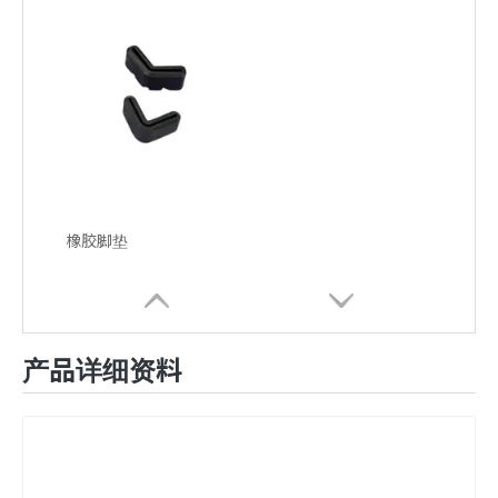
橡胶脚垫
产品详细资料