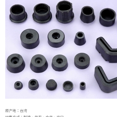
原产地：台湾