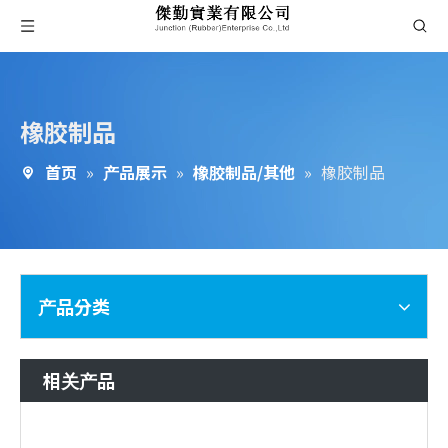
橡胶制品
首页
»
产品展示
»
橡胶制品/其他
»
橡胶制品
产品分类
相关产品