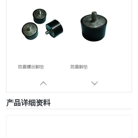
防震螺丝脚垫
防震脚垫
产品详细资料