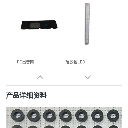
PC出音网
硅胶包LED
产品详细资料