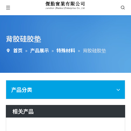
背胶硅胶垫
首页
»
产品展示
»
特殊材料
»
背胶硅胶垫
产品分类
相关产品