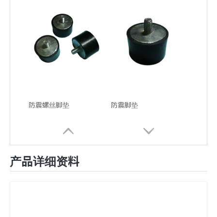
防震螺丝脚垫
防震脚垫
产品详细资料