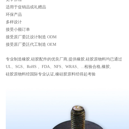
适用于促销品或礼赠品
吸盘
电子用橡胶吸盘
环保产品
多样设计
接受小额订单
接受原厂委託设计制造 ODM
接受原厂委託代工制造 OEM
专业制造橡胶,硅胶配件的优良厂商,提供橡胶,硅胶原物料均已通过
UL、SGS、RoHS 、FDA、NFS、WRAS、...检验合格,橡胶,
硅胶原物料经国际专业认证,橡硅胶原料经得起考验
硅胶吸盘
防震脚垫