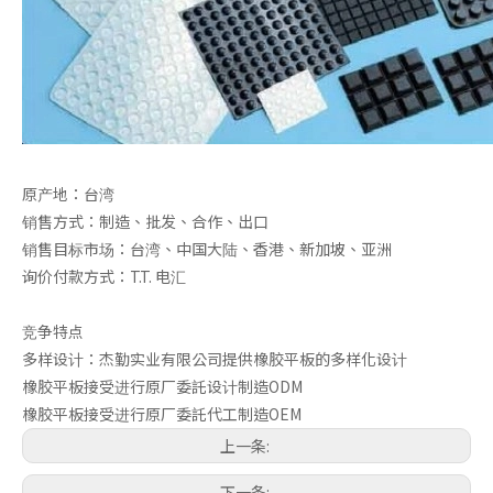
原产地：台湾
销售方式：制造、批发、合作、出口
销售目标市场：台湾、中国大陆、香港、新加坡、亚洲
3M背胶脚垫
脚垫
询价付款方式：T.T. 电汇
竞争特点
多样设计：杰勤实业有限公司提供橡胶平板的多样化设计
橡胶平板接受进行原厂委託设计制造ODM
橡胶平板接受进行原厂委託代工制造OEM
上一条:
下一条: