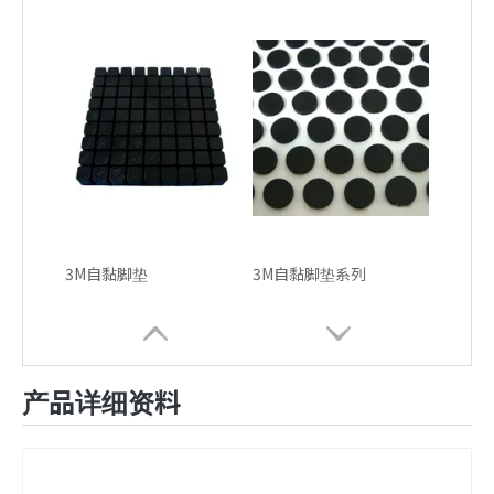
3M自黏脚垫
3M自黏脚垫系列
产品详细资料