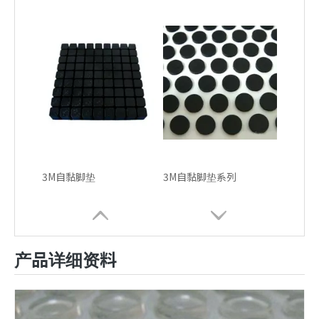
3M自黏脚垫
3M自黏脚垫系列
产品详细资料