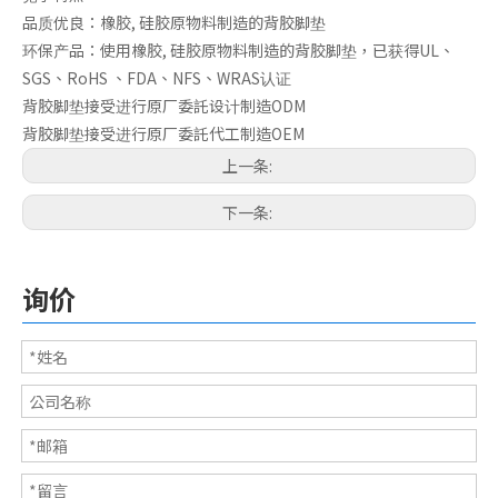
品质优良：橡胶, 硅胶原物料制造的背胶脚垫
环保产品：使用橡胶, 硅胶原物料制造的背胶脚垫，已获得UL、
SGS、RoHS 、FDA、NFS、WRAS认证
背胶脚垫接受进行原厂委託设计制造ODM
背胶脚垫接受进行原厂委託代工制造OEM
上一条:
下一条:
3M背胶脚垫
3M脚垫
询价