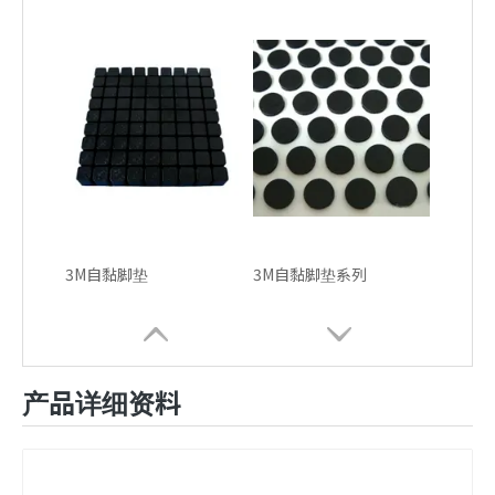
3M自黏脚垫
3M自黏脚垫系列
产品详细资料