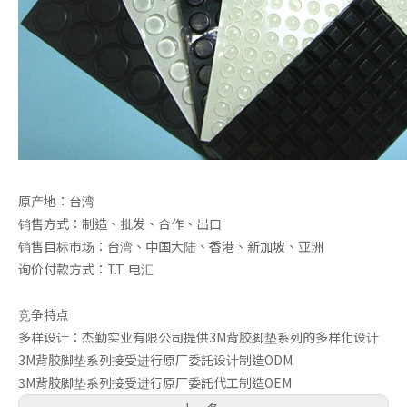
原产地：台湾
3M背胶脚垫
脚垫
销售方式：制造、批发、合作、出口
销售目标市场：台湾、中国大陆、香港、新加坡、亚洲
询价付款方式：T.T. 电汇
竞争特点
多样设计：杰勤实业有限公司提供3M背胶脚垫系列的多样化设计
3M背胶脚垫系列接受进行原厂委託设计制造ODM
3M背胶脚垫系列接受进行原厂委託代工制造OEM