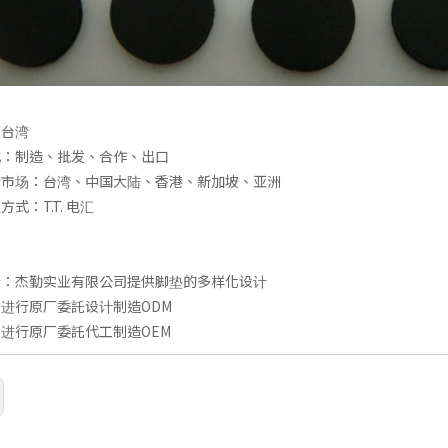
：台湾
式：制造、批发、合作、出口
标市场：台湾、中国大陆、香港、新加坡、亚洲
式：T.T. 电汇
点
计：杰勤实业有限公司提供脚垫的多样化设计
进行原厂委託设计制造ODM
进行原厂委託代工制造OEM