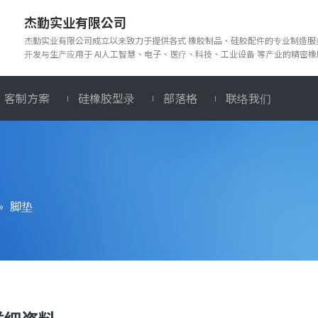
杰勤实业有限公司
杰勤实业有限公司成立以来致力于提供各式 橡胶制品、硅胶配件的专业制造
开发与生产应用于 AI人工智慧、电子、医疗、科技、工业设备 等产业的精密
客制方案
硅橡胶型录
部落格
联络我们
»
脚垫