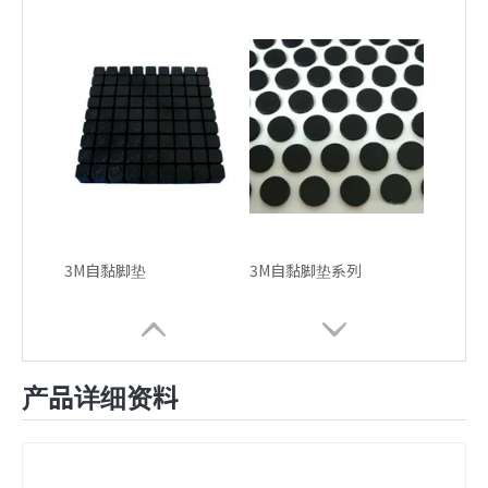
3M自黏脚垫
3M自黏脚垫系列
产品详细资料